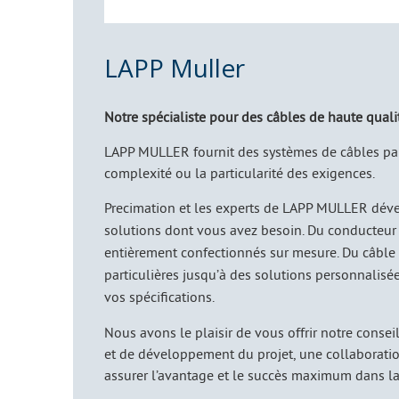
LAPP Muller
Notre spécialiste pour des câbles de haute quali
LAPP MULLER fournit des systèmes de câbles par
complexité ou la particularité des exigences.
Precimation et les experts de LAPP MULLER déve
solutions dont vous avez besoin. Du conducteur
entièrement confectionnés sur mesure. Du câble
particulières jusqu’à des solutions personnalisé
vos spécifications.
Nous avons le plaisir de vous offrir notre conseil
et de développement du projet, une collaboration
assurer l’avantage et le succès maximum dans la