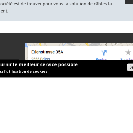
ciété est de trouver pour vous la solution de câbles la
ent.
urnir le meilleur service possible
J
z l'utilisation de cookies