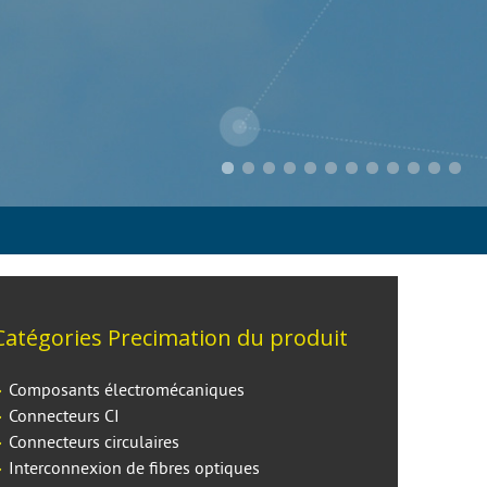
Catégories Precimation du produit
Composants électromécaniques
Connecteurs CI
Connecteurs circulaires
Interconnexion de fibres optiques