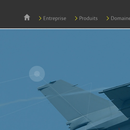
Aller au contenu principal
Entreprise
Produits
Domaine