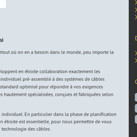
té
tout où on en a besoin dans le monde, peu importe la
loppent en étroite collaboration exactement les
 individuel pré-assemblé à des systèmes de câbles
 standard optimisé pour répondre à vos exigences
es hautement spécialisées, conçues et fabriquées selon
 individuel. En particulier dans la phase de planification
 étroite est essentielle, pour nous permettre de vous
 technologie des câbles.