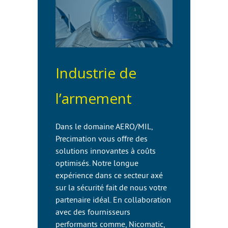
Industrie de
l’armement
Dans le domaine AERO/MIL,
Precimation vous offre des
solutions innovantes à coûts
optimisés. Notre longue
expérience dans ce secteur axé
sur la sécurité fait de nous votre
partenaire idéal. En collaboration
avec des fournisseurs
performants comme, Nicomatic,