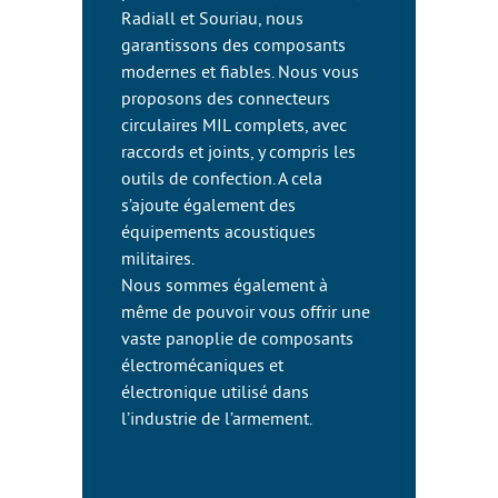
Radiall et Souriau, nous
garantissons des composants
modernes et fiables. Nous vous
proposons des connecteurs
circulaires MIL complets, avec
raccords et joints, y compris les
outils de confection. A cela
s’ajoute également des
équipements acoustiques
militaires.
Nous sommes également à
même de pouvoir vous offrir une
vaste panoplie de composants
électromécaniques et
électronique utilisé dans
l’industrie de l’armement.